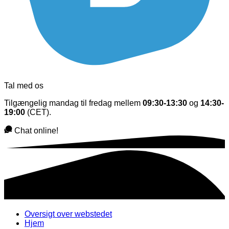
Tal med os
Tilgængelig mandag til fredag mellem
09:30-13:30
og
14:30-
19:00
(CET).
Chat online!
Oversigt over webstedet
Hjem