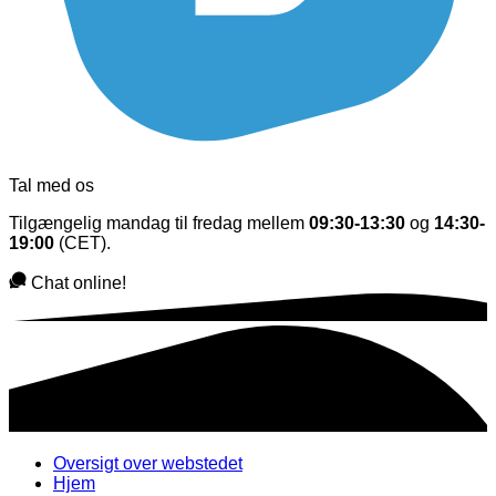
Tal med os
Tilgængelig mandag til fredag mellem
09:30-13:30
og
14:30-
19:00
(CET).
Chat online!
Oversigt over webstedet
Hjem