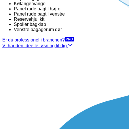
Køfangervange
Panel rude bagtil højre
Panel rude bagtil venstre
Reservehjul kit
Spoiler bagklap
Venstre bagagerum dør
Er du professionel i branchen?
Vi har den ideelle løsning til dig.