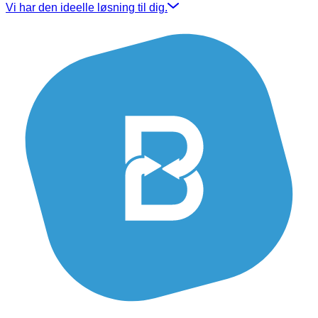
Vi har den ideelle løsning til dig.