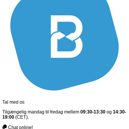
Tal med os
Tilgængelig mandag til fredag mellem
09:30-13:30
og
14:30-
19:00
(CET).
Chat online!