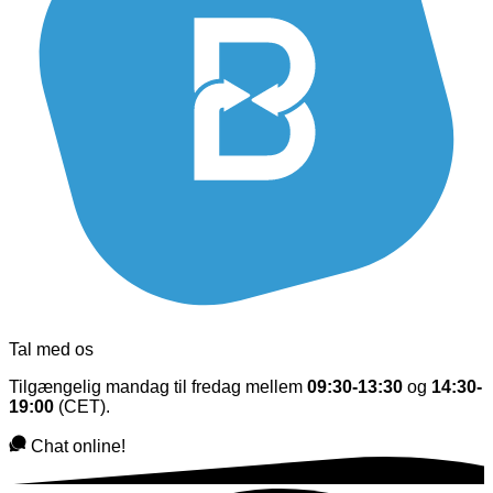
Tal med os
Tilgængelig mandag til fredag mellem
09:30-13:30
og
14:30-
19:00
(CET).
Chat online!