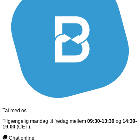
Tal med os
Tilgængelig mandag til fredag mellem
09:30-13:30
og
14:30-
19:00
(CET).
Chat online!