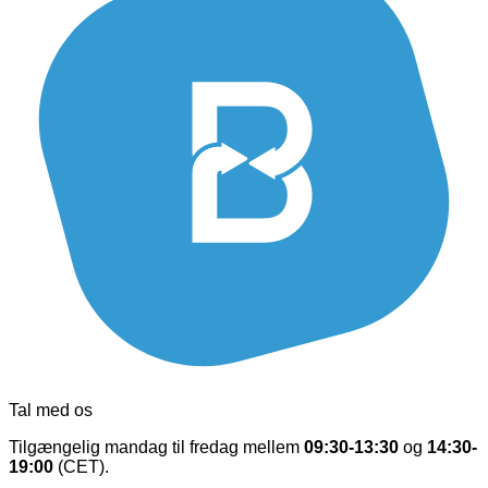
Tal med os
Tilgængelig mandag til fredag mellem
09:30-13:30
og
14:30-
19:00
(CET).