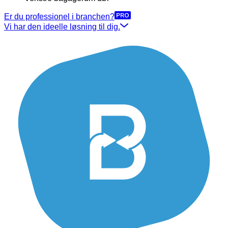
Er du professionel i branchen?
Vi har den ideelle løsning til dig.