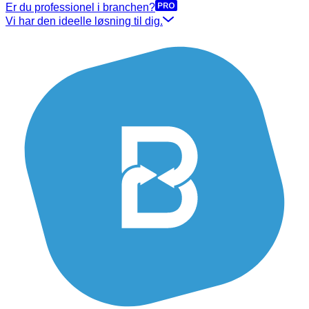
Er du professionel i branchen?
Vi har den ideelle løsning til dig.