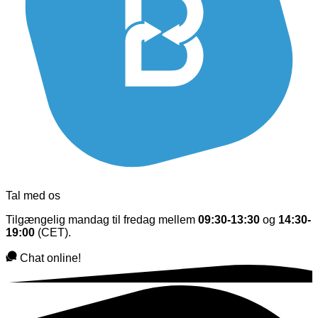
Tal med os
Tilgængelig mandag til fredag mellem
09:30-13:30
og
14:30-
19:00
(CET).
Chat online!