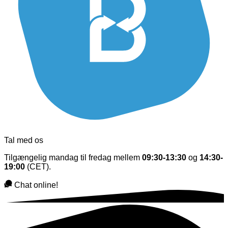
Tal med os
Tilgængelig mandag til fredag mellem
09:30-13:30
og
14:30-
19:00
(CET).
Chat online!