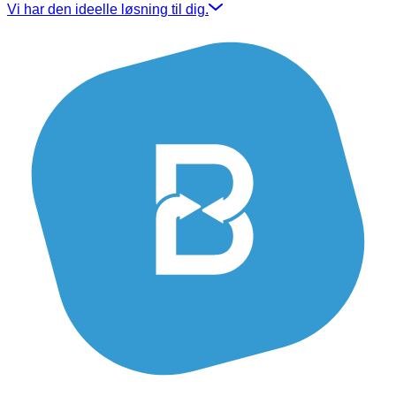
Vi har den ideelle løsning til dig.