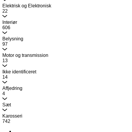
Elektrisk og Elektronisk
22
Interiør
606
Belysning
97
Motor og transmission
13
Ikke identificeret
14
Affjedring
4
Sæt
Karosseri
742