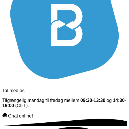
Tal med os
Tilgængelig mandag til fredag mellem
09:30-13:30
og
14:30-
19:00
(CET).
Chat online!