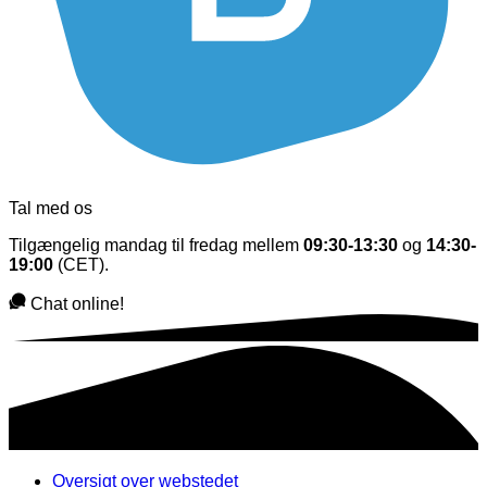
Tal med os
Tilgængelig mandag til fredag mellem
09:30-13:30
og
14:30-
19:00
(CET).
Chat online!
Oversigt over webstedet