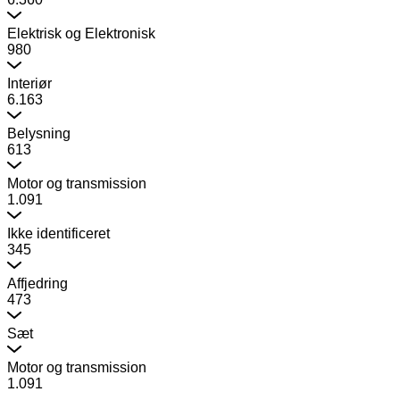
Elektrisk og Elektronisk
980
Interiør
6.163
Belysning
613
Motor og transmission
1.091
Ikke identificeret
345
Affjedring
473
Sæt
Motor og transmission
1.091