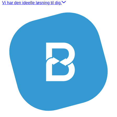
Vi har den ideelle løsning til dig.