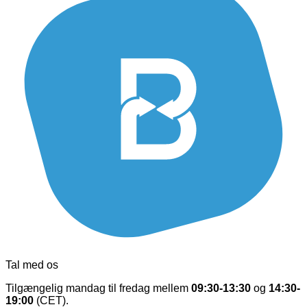
Tal med os
Tilgængelig mandag til fredag mellem
09:30-13:30
og
14:30-
19:00
(CET).