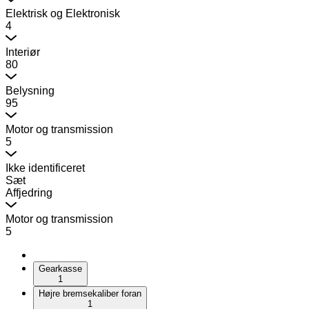
Elektrisk og Elektronisk
4
Interiør
80
Belysning
95
Motor og transmission
5
Ikke identificeret
Sæt
Affjedring
Motor og transmission
5
Gearkasse
1
Højre bremsekaliber foran
1