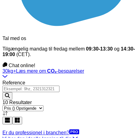
Tal med os
Tilgængelig mandag til fredag mellem
09:30-13:30
og
14:30-
19:00
(CET).
Chat online!
30kg+
Læs mere om
CO₂
-besparelser
Reference
10 Resultater
Er du professionel i branchen?