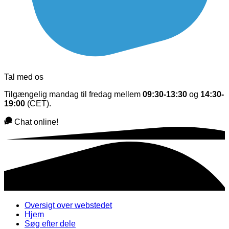
Tal med os
Tilgængelig mandag til fredag mellem
09:30-13:30
og
14:30-
19:00
(CET).
Chat online!
Oversigt over webstedet
Hjem
Søg efter dele