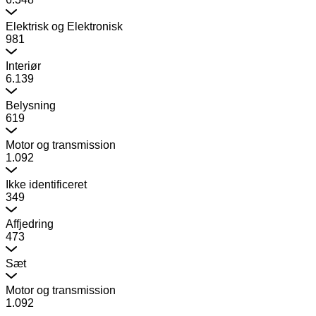
Elektrisk og Elektronisk
981
Interiør
6.139
Belysning
619
Motor og transmission
1.092
Ikke identificeret
349
Affjedring
473
Sæt
Motor og transmission
1.092