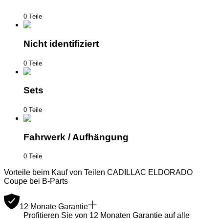
0 Teile
Nicht identifiziert
0 Teile
Sets
0 Teile
Fahrwerk / Aufhängung
0 Teile
Vorteile beim Kauf von Teilen CADILLAC ELDORADO
Coupe bei B-Parts
12 Monate Garantie
Profitieren Sie von 12 Monaten Garantie auf alle