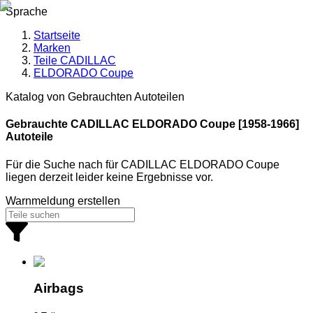
Sprache
Startseite
Marken
Teile CADILLAC
ELDORADO Coupe
Katalog von Gebrauchten Autoteilen
Gebrauchte CADILLAC
ELDORADO Coupe [1958-1966]
Autoteile
Für die Suche nach
für
CADILLAC ELDORADO Coupe
liegen derzeit leider keine Ergebnisse vor.
Warnmeldung erstellen
Airbags