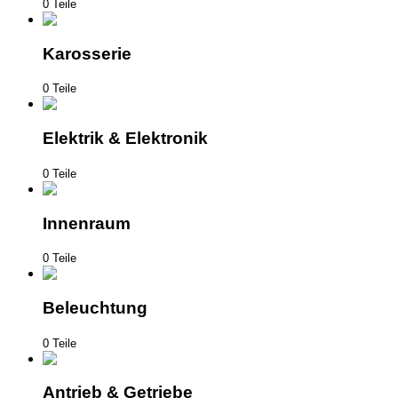
0 Teile
Karosserie
0 Teile
Elektrik & Elektronik
0 Teile
Innenraum
0 Teile
Beleuchtung
0 Teile
Antrieb & Getriebe