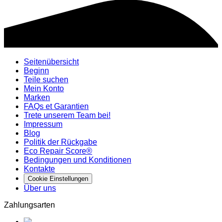
Seitenübersicht
Beginn
Teile suchen
Mein Konto
Marken
FAQs et Garantien
Trete unserem Team bei!
Impressum
Blog
Politik der Rückgabe
Eco Repair Score®
Bedingungen und Konditionen
Kontakte
Cookie Einstellungen
Über uns
Zahlungsarten