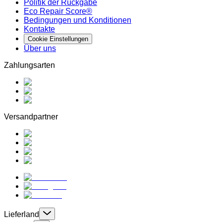
Politik der Rückgabe
Eco Repair Score®
Bedingungen und Konditionen
Kontakte
Cookie Einstellungen
Über uns
Zahlungsarten
Versandpartner
Lieferland