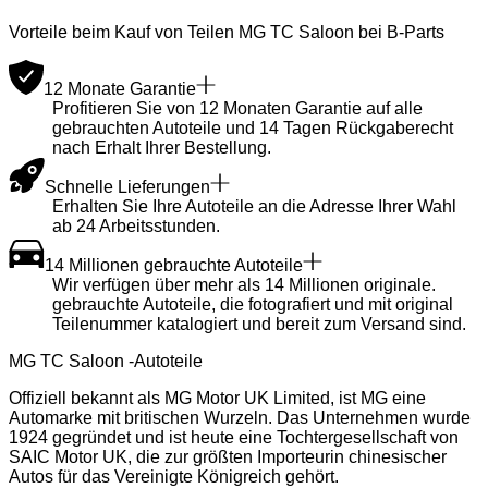
Vorteile beim Kauf von Teilen MG TC Saloon bei B-Parts
12 Monate Garantie
Profitieren Sie von 12 Monaten Garantie auf alle
gebrauchten Autoteile und 14 Tagen Rückgaberecht
nach Erhalt Ihrer Bestellung.
Schnelle Lieferungen
Erhalten Sie Ihre Autoteile an die Adresse Ihrer Wahl
ab 24 Arbeitsstunden.
14 Millionen gebrauchte Autoteile
Wir verfügen über mehr als 14 Millionen originale.
gebrauchte Autoteile, die fotografiert und mit original
Teilenummer katalogiert und bereit zum Versand sind.
MG TC Saloon -Autoteile
Offiziell bekannt als MG Motor UK Limited, ist MG eine
Automarke mit britischen Wurzeln. Das Unternehmen wurde
1924 gegründet und ist heute eine Tochtergesellschaft von
SAIC Motor UK, die zur größten Importeurin chinesischer
Autos für das Vereinigte Königreich gehört.