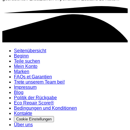
Seitenübersicht
Beginn
Teile suchen
Mein Konto
Marken
FAQs et Garantien
Trete unserem Team bei!
Impressum
Blog
Politik der Rückgabe
Eco Repair Score®
Bedingungen und Konditionen
Kontakte
Cookie Einstellungen
Über uns