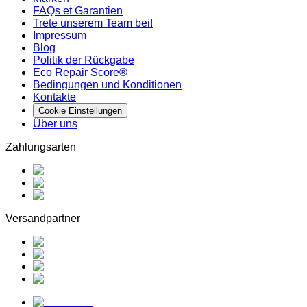
FAQs et Garantien
Trete unserem Team bei!
Impressum
Blog
Politik der Rückgabe
Eco Repair Score®
Bedingungen und Konditionen
Kontakte
Cookie Einstellungen
Über uns
Zahlungsarten
Versandpartner