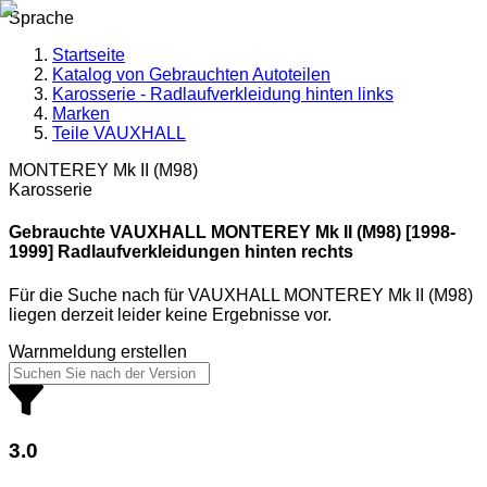
Sprache
Startseite
Katalog von Gebrauchten Autoteilen
Karosserie - Radlaufverkleidung hinten links
Marken
Teile VAUXHALL
MONTEREY Mk II (M98)
Karosserie
Gebrauchte VAUXHALL
MONTEREY Mk II (M98) [1998-
1999] Radlaufverkleidungen hinten rechts
Für die Suche nach
für
VAUXHALL MONTEREY Mk II (M98)
liegen derzeit leider keine Ergebnisse vor.
Warnmeldung erstellen
3.0