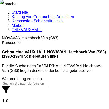
Sprache
Startseite
Katalog von Gebrauchten Autoteilen
Karosserie - Schiebetür Links
Marken
Teile VAUXHALL
NOVAVAN Hatchback Van (S83)
Karosserie
Gebrauchte VAUXHALL
NOVAVAN Hatchback Van (S83)
[1990-1994] Schiebetüren links
Für die Suche nach
für
VAUXHALL NOVAVAN Hatchback
Van (S83)
liegen derzeit leider keine Ergebnisse vor.
Warnmeldung erstellen
1.0