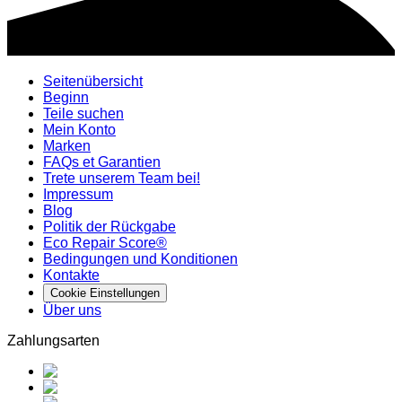
Seitenübersicht
Beginn
Teile suchen
Mein Konto
Marken
FAQs et Garantien
Trete unserem Team bei!
Impressum
Blog
Politik der Rückgabe
Eco Repair Score®
Bedingungen und Konditionen
Kontakte
Cookie Einstellungen
Über uns
Zahlungsarten