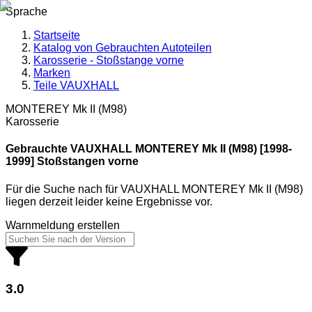
Sprache
Startseite
Katalog von Gebrauchten Autoteilen
Karosserie - Stoßstange vorne
Marken
Teile VAUXHALL
MONTEREY Mk II (M98)
Karosserie
Gebrauchte VAUXHALL
MONTEREY Mk II (M98) [1998-
1999] Stoßstangen vorne
Für die Suche nach
für
VAUXHALL MONTEREY Mk II (M98)
liegen derzeit leider keine Ergebnisse vor.
Warnmeldung erstellen
3.0