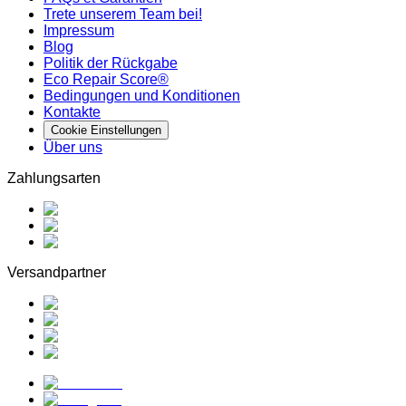
Trete unserem Team bei!
Impressum
Blog
Politik der Rückgabe
Eco Repair Score®
Bedingungen und Konditionen
Kontakte
Cookie Einstellungen
Über uns
Zahlungsarten
Versandpartner