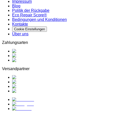
Impressum
Blog
Politik der Rückgabe
Eco Repair Score®
Bedingungen und Konditionen
Kontakte
Cookie Einstellungen
Über uns
Zahlungsarten
Versandpartner