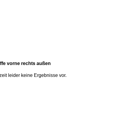
ffe vorne rechts außen
zeit leider keine Ergebnisse vor.