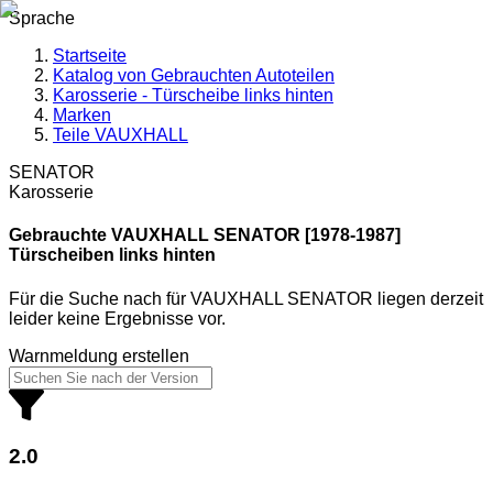
Sprache
Startseite
Katalog von Gebrauchten Autoteilen
Karosserie - Türscheibe links hinten
Marken
Teile VAUXHALL
SENATOR
Karosserie
Gebrauchte VAUXHALL
SENATOR [1978-1987]
Türscheiben links hinten
Für die Suche nach
für
VAUXHALL SENATOR
liegen derzeit
leider keine Ergebnisse vor.
Warnmeldung erstellen
2.0