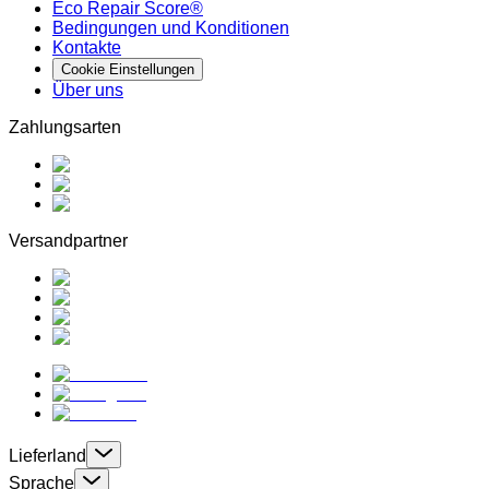
Eco Repair Score®
Bedingungen und Konditionen
Kontakte
Cookie Einstellungen
Über uns
Zahlungsarten
Versandpartner
Lieferland
Sprache