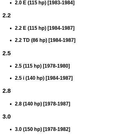
2.0 E (115 hp)
[
1983
-
1984
]
2.2
2.2 E (115 hp)
[
1984
-
1987
]
2.2 TD (86 hp)
[
1984
-
1987
]
2.5
2.5 (115 hp)
[
1978
-
1980
]
2.5 i (140 hp)
[
1984
-
1987
]
2.8
2.8 (140 hp)
[
1978
-
1987
]
3.0
3.0 (150 hp)
[
1978
-
1982
]