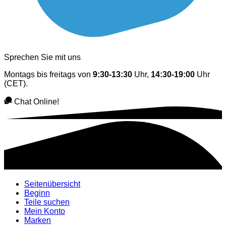
Sprechen Sie mit uns
Montags bis freitags von
9:30-13:30
Uhr,
14:30-19:00
Uhr
(CET).
Chat Online!
Seitenübersicht
Beginn
Teile suchen
Mein Konto
Marken