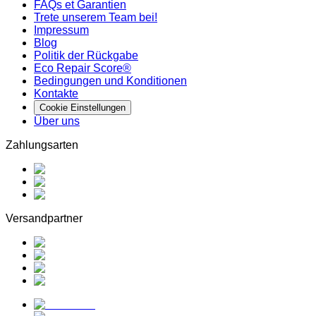
FAQs et Garantien
Trete unserem Team bei!
Impressum
Blog
Politik der Rückgabe
Eco Repair Score®
Bedingungen und Konditionen
Kontakte
Cookie Einstellungen
Über uns
Zahlungsarten
Versandpartner