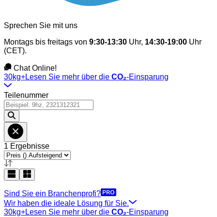
Sprechen Sie mit uns
Montags bis freitags von
9:30-13:30
Uhr,
14:30-19:00
Uhr
(CET).
Chat Online!
30kg+
Lesen Sie mehr über die
CO₂
-Einsparung
Teilenummer
1 Ergebnisse
Sind Sie ein Branchenprofi?
Wir haben die ideale Lösung für Sie.
30kg+
Lesen Sie mehr über die
CO₂
-Einsparung