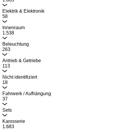
Elektrik & Elektronik
58
Innenraum
1.538
Beleuchtung
263
Antrieb & Getriebe
113
Nicht identifiziert
18
Fahrwerk / Aufhängung
37
Sets
Karosserie
1.683