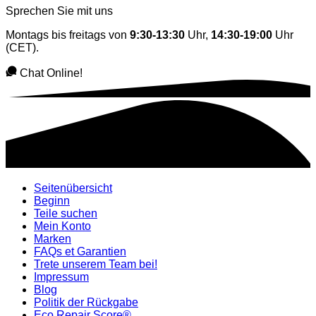
Sprechen Sie mit uns
Montags bis freitags von
9:30-13:30
Uhr,
14:30-19:00
Uhr
(CET).
Chat Online!
Seitenübersicht
Beginn
Teile suchen
Mein Konto
Marken
FAQs et Garantien
Trete unserem Team bei!
Impressum
Blog
Politik der Rückgabe
Eco Repair Score®