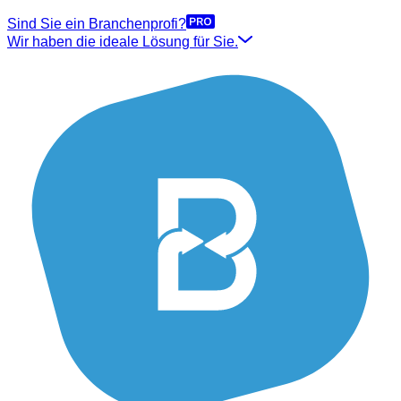
Sind Sie ein Branchenprofi?
Wir haben die ideale Lösung für Sie.