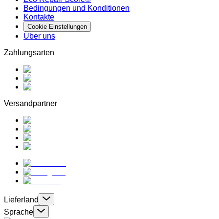
Bedingungen und Konditionen
Kontakte
Cookie Einstellungen
Über uns
Zahlungsarten
Versandpartner
Lieferland
Sprache