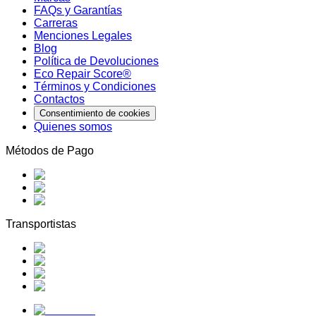
FAQs y Garantías
Carreras
Menciones Legales
Blog
Política de Devoluciones
Eco Repair Score®
Términos y Condiciones
Contactos
Consentimiento de cookies
Quienes somos
Métodos de Pago
Transportistas