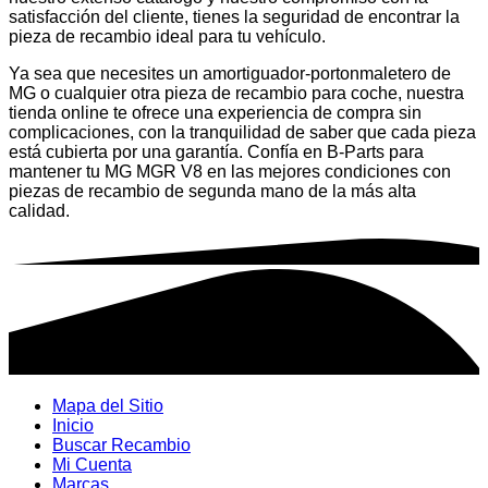
satisfacción del cliente, tienes la seguridad de encontrar la
pieza de recambio ideal para tu vehículo.
Ya sea que necesites un amortiguador-portonmaletero de
MG o cualquier otra pieza de recambio para coche, nuestra
tienda online te ofrece una experiencia de compra sin
complicaciones, con la tranquilidad de saber que cada pieza
está cubierta por una garantía. Confía en B-Parts para
mantener tu MG MGR V8 en las mejores condiciones con
piezas de recambio de segunda mano de la más alta
calidad.
Mapa del Sitio
Inicio
Buscar Recambio
Mi Cuenta
Marcas