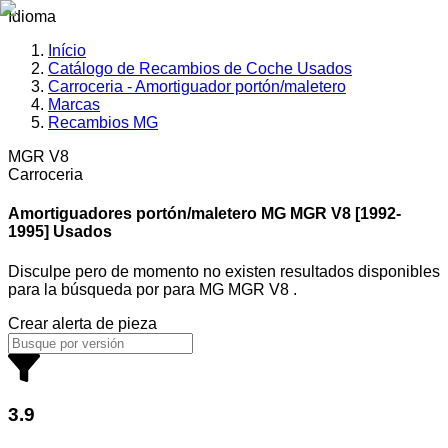
Idioma
Início
Catálogo de Recambios de Coche Usados
Carroceria - Amortiguador portón/maletero
Marcas
Recambios MG
MGR V8
Carroceria
Amortiguadores portón/maletero MG
MGR V8 [1992-
1995] Usados
Disculpe pero de momento no existen resultados disponibles
para la búsqueda por
para
MG MGR V8
.
Crear alerta de pieza
3.9