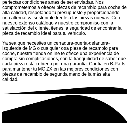
perfectas condiciones antes de ser enviadas. Nos
comprometemos a ofrecer piezas de recambio para coche de
alta calidad, respetando tu presupuesto y proporcionando
una alternativa sostenible frente a las piezas nuevas. Con
nuestro extenso catálogo y nuestro compromiso con la
satisfacción del cliente, tienes la seguridad de encontrar la
pieza de recambio ideal para tu vehículo.
Ya sea que necesites un cerradura-puerta-delantera-
izquierda de MG o cualquier otra pieza de recambio para
coche, nuestra tienda online te ofrece una experiencia de
compra sin complicaciones, con la tranquilidad de saber que
cada pieza está cubierta por una garantía. Confía en B-Parts
para mantener tu MG ZX en las mejores condiciones con
piezas de recambio de segunda mano de la más alta
calidad.