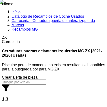
Idioma
Início
Catálogo de Recambios de Coche Usados
Carroceria - Cerradura puerta delantera izquierda
Marcas
Recambios MG
ZX
Carroceria
Cerraduras puertas delanteras izquierdas MG
ZX [2021-
2026] Usadas
Disculpe pero de momento no existen resultados disponibles
para la búsqueda por
para
MG ZX
.
Crear alerta de pieza
1.3