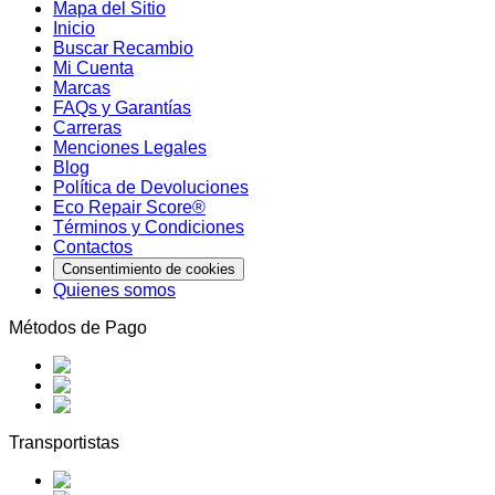
Mapa del Sitio
Inicio
Buscar Recambio
Mi Cuenta
Marcas
FAQs y Garantías
Carreras
Menciones Legales
Blog
Política de Devoluciones
Eco Repair Score®
Términos y Condiciones
Contactos
Consentimiento de cookies
Quienes somos
Métodos de Pago
Transportistas