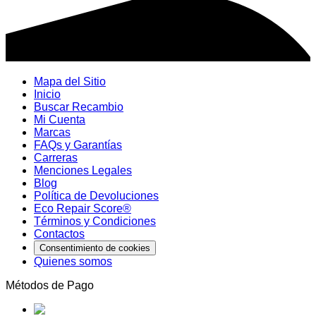
Mapa del Sitio
Inicio
Buscar Recambio
Mi Cuenta
Marcas
FAQs y Garantías
Carreras
Menciones Legales
Blog
Política de Devoluciones
Eco Repair Score®
Términos y Condiciones
Contactos
Consentimiento de cookies
Quienes somos
Métodos de Pago