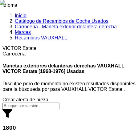
Idioma
Início
Catálogo de Recambios de Coche Usados
Carroceria - Maneta exterior delantera derecha
Marcas
Recambios VAUXHALL
VICTOR Estate
Carroceria
Manetas exteriores delanteras derechas VAUXHALL
VICTOR Estate [1968-1976] Usadas
Disculpe pero de momento no existen resultados disponibles
para la búsqueda por
para
VAUXHALL VICTOR Estate
.
Crear alerta de pieza
1800