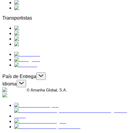
Transportistas
País de Entrega
Idioma
© Amanha Global, S.A.