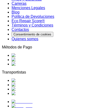
Carreras
Menciones Legales
Blog
Política de Devoluciones
Eco Repair Score®
Términos y Condiciones
Contactos
Consentimiento de cookies
Quienes somos
Métodos de Pago
Transportistas