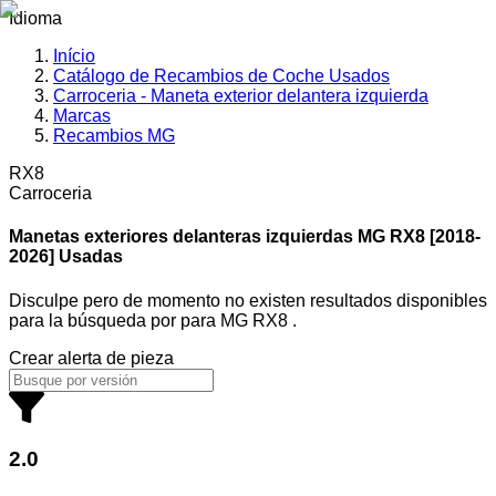
Idioma
Início
Catálogo de Recambios de Coche Usados
Carroceria - Maneta exterior delantera izquierda
Marcas
Recambios MG
RX8
Carroceria
Manetas exteriores delanteras izquierdas MG
RX8 [2018-
2026] Usadas
Disculpe pero de momento no existen resultados disponibles
para la búsqueda por
para
MG RX8
.
Crear alerta de pieza
2.0