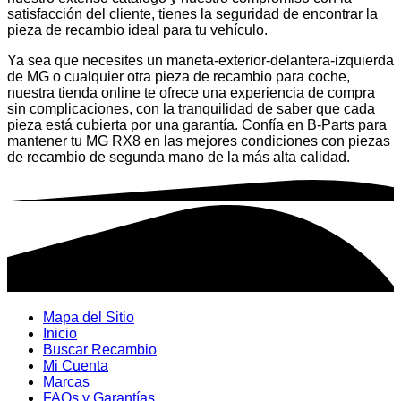
satisfacción del cliente, tienes la seguridad de encontrar la
pieza de recambio ideal para tu vehículo.
Ya sea que necesites un maneta-exterior-delantera-izquierda
de MG o cualquier otra pieza de recambio para coche,
nuestra tienda online te ofrece una experiencia de compra
sin complicaciones, con la tranquilidad de saber que cada
pieza está cubierta por una garantía. Confía en B-Parts para
mantener tu MG RX8 en las mejores condiciones con piezas
de recambio de segunda mano de la más alta calidad.
Mapa del Sitio
Inicio
Buscar Recambio
Mi Cuenta
Marcas
FAQs y Garantías