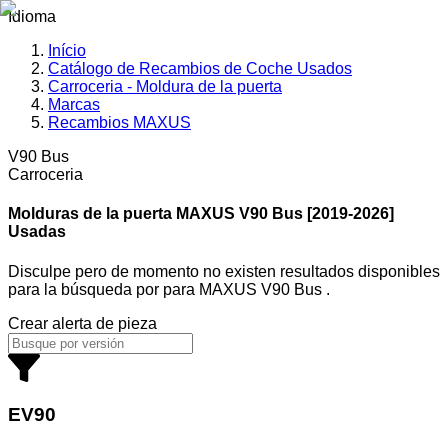
Idioma
Início
Catálogo de Recambios de Coche Usados
Carroceria - Moldura de la puerta
Marcas
Recambios MAXUS
V90 Bus
Carroceria
Molduras de la puerta MAXUS
V90 Bus [2019-2026]
Usadas
Disculpe pero de momento no existen resultados disponibles
para la búsqueda por
para
MAXUS V90 Bus
.
Crear alerta de pieza
EV90