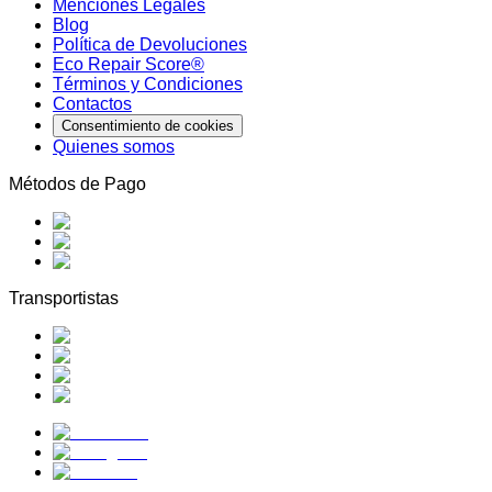
Menciones Legales
Blog
Política de Devoluciones
Eco Repair Score®
Términos y Condiciones
Contactos
Consentimiento de cookies
Quienes somos
Métodos de Pago
Transportistas