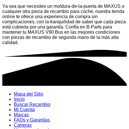
Ya sea que necesites un moldura-de-la-puerta de MAXUS o
cualquier otra pieza de recambio para coche, nuestra tienda
online te ofrece una experiencia de compra sin
complicaciones, con la tranquilidad de saber que cada pieza
está cubierta por una garantía. Confía en B-Parts para
mantener tu MAXUS V90 Bus en las mejores condiciones
con piezas de recambio de segunda mano de la más alta
calidad.
Mapa del Sitio
Inicio
Buscar Recambio
Mi Cuenta
Marcas
FAQs y Garantías
Carreras