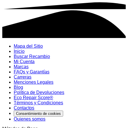
Mapa del Sitio
Inicio
Buscar Recambio
Mi Cuenta
Marcas
FAQs y Garantías
Carreras
Menciones Legales
Blog
Política de Devoluciones
Eco Repair Score®
Términos y Condiciones
Contactos
Consentimiento de cookies
Quienes somos