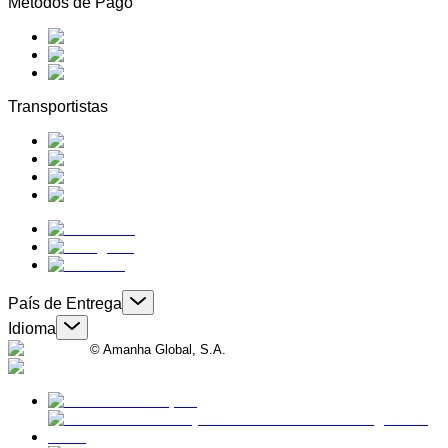
Métodos de Pago
Transportistas
País de Entrega
Idioma
© Amanha Global, S.A.