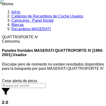
Idioma
Início
Catálogo de Recambios de Coche Usados
Carroceria - Panel frontal
Marcas
Recambios MASERATI
QUATTROPORTE IV
Carroceria
Paneles frontales MASERATI
QUATTROPORTE IV [1994-
2001] Usados
Disculpe pero de momento no existen resultados disponibles
para la búsqueda por
para
MASERATI QUATTROPORTE IV
.
Crear alerta de pieza
2.0