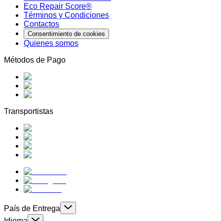
Eco Repair Score®
Términos y Condiciones
Contactos
Consentimiento de cookies
Quienes somos
Métodos de Pago
Transportistas
País de Entrega
Idioma