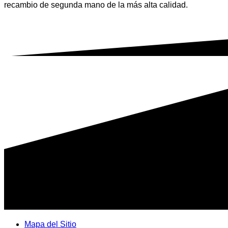
recambio de segunda mano de la más alta calidad.
Mapa del Sitio