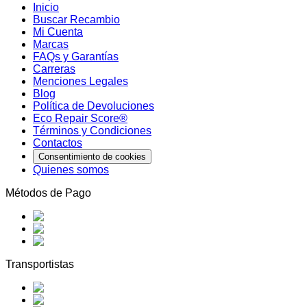
Inicio
Buscar Recambio
Mi Cuenta
Marcas
FAQs y Garantías
Carreras
Menciones Legales
Blog
Política de Devoluciones
Eco Repair Score®
Términos y Condiciones
Contactos
Consentimiento de cookies
Quienes somos
Métodos de Pago
Transportistas