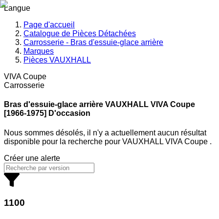
Langue
Page d'accueil
Catalogue de Pièces Détachées
Carrosserie - Bras d'essuie-glace arrière
Marques
Pièces VAUXHALL
VIVA Coupe
Carrosserie
Bras d'essuie-glace arrière VAUXHALL
VIVA Coupe
[1966-1975] D'occasion
Nous sommes désolés, il n'y a actuellement aucun résultat
disponible pour la recherche
pour
VAUXHALL VIVA Coupe
.
Créer une alerte
1100