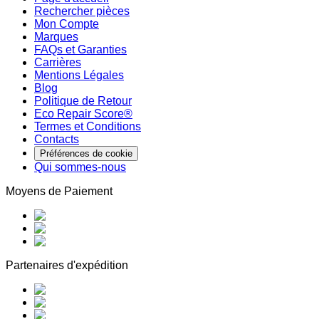
Rechercher pièces
Mon Compte
Marques
FAQs et Garanties
Carrières
Mentions Légales
Blog
Politique de Retour
Eco Repair Score®
Termes et Conditions
Contacts
Préférences de cookie
Qui sommes-nous
Moyens de Paiement
Partenaires d'expédition