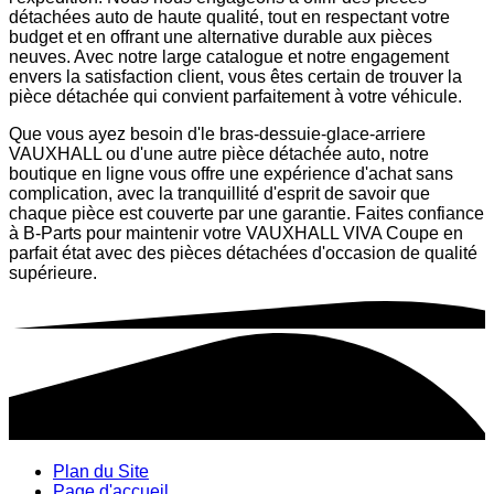
détachées auto de haute qualité, tout en respectant votre
budget et en offrant une alternative durable aux pièces
neuves. Avec notre large catalogue et notre engagement
envers la satisfaction client, vous êtes certain de trouver la
pièce détachée qui convient parfaitement à votre véhicule.
Que vous ayez besoin d'le bras-dessuie-glace-arriere
VAUXHALL ou d'une autre pièce détachée auto, notre
boutique en ligne vous offre une expérience d'achat sans
complication, avec la tranquillité d'esprit de savoir que
chaque pièce est couverte par une garantie. Faites confiance
à B-Parts pour maintenir votre VAUXHALL VIVA Coupe en
parfait état avec des pièces détachées d'occasion de qualité
supérieure.
Plan du Site
Page d'accueil