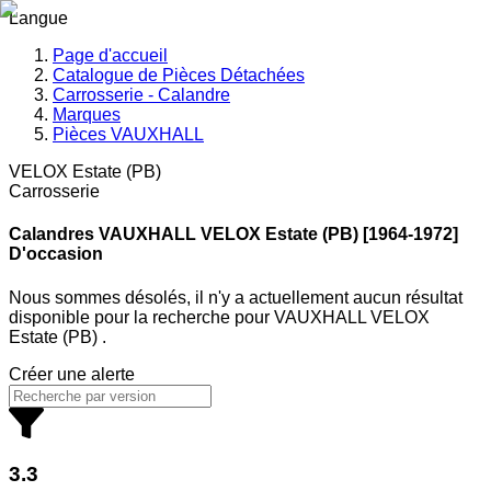
Langue
Page d'accueil
Catalogue de Pièces Détachées
Carrosserie - Calandre
Marques
Pièces VAUXHALL
VELOX Estate (PB)
Carrosserie
Calandres VAUXHALL
VELOX Estate (PB) [1964-1972]
D'occasion
Nous sommes désolés, il n'y a actuellement aucun résultat
disponible pour la recherche
pour
VAUXHALL VELOX
Estate (PB)
.
Créer une alerte
3.3