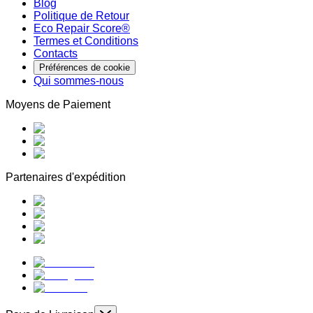
Blog
Politique de Retour
Eco Repair Score®
Termes et Conditions
Contacts
Préférences de cookie
Qui sommes-nous
Moyens de Paiement
Partenaires d'expédition