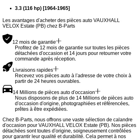
3.3 (116 hp)
[
1964
-
1965
]
Les avantages d'acheter des pièces auto VAUXHALL
VELOX Estate (PB) chez B-Parts
12 mois de garantie
Profitez de 12 mois de garantie sur toutes les pièces
détachées d'occasion et 14 jours pour retourner votre
commande après réception.
Livraisons rapides
Recevez vos pièces auto à l'adresse de votre choix à
partir de 24 heures ouvrables.
14 Millions de pièces auto d'occasion
Nous disposons de plus de 14 Millions de pièces auto
d'occasion d'origine, photographiées et référencées,
prêtes à être expédiées.
Chez B-Parts, nous offrons une vaste sélection de calandre
d'occasion pour VAUXHALL VELOX Estate (PB). Nos pièces
détachées sont toutes d'origine, soigneusement contrôlées
pour garantir leur qualité et durabilité. Cela permet à nos