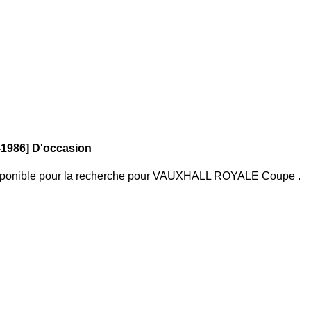
1986] D'occasion
sponible pour la recherche
pour
VAUXHALL ROYALE Coupe
.