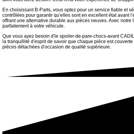
En choisissant B-Parts, vous optez pour un service fiable et
contrôlées pour garantir qu'elles sont en excellent état avant 
offrant une alternative durable aux pièces neuves. Avec notre l
parfaitement à votre véhicule.
Que vous ayez besoin d'le spoiler-de-pare-chocs-avant CADILL
la tranquillité d'esprit de savoir que chaque pièce est couv
pièces détachées d'occasion de qualité supérieure.