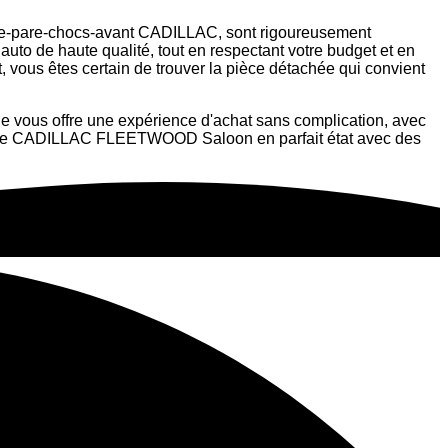
r-de-pare-chocs-avant CADILLAC, sont rigoureusement
auto de haute qualité, tout en respectant votre budget et en
, vous êtes certain de trouver la pièce détachée qui convient
e vous offre une expérience d'achat sans complication, avec
ir votre CADILLAC FLEETWOOD Saloon en parfait état avec des