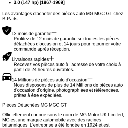
3.0 (147 hp)
[
1967
-
1969
]
Les avantages d'acheter des pièces auto MG MGC GT chez
B-Parts
12 mois de garantie
Profitez de 12 mois de garantie sur toutes les pièces
détachées d'occasion et 14 jours pour retourner votre
commande après réception.
Livraisons rapides
Recevez vos pièces auto à l'adresse de votre choix à
partir de 24 heures ouvrables.
14 Millions de pièces auto d'occasion
Nous disposons de plus de 14 Millions de pièces auto
d'occasion d'origine, photographiées et référencées,
prêtes à être expédiées.
Pièces Détachées MG MGC GT
Officiellement connue sous le nom de MG Motor UK Limited,
MG est une marque automobile avec des racines
britanniques. L'entreprise a été fondée en 1924 et est