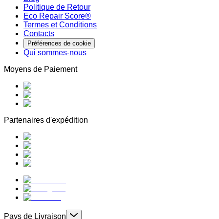
Politique de Retour
Eco Repair Score®
Termes et Conditions
Contacts
Préférences de cookie
Qui sommes-nous
Moyens de Paiement
Partenaires d'expédition
Pays de Livraison