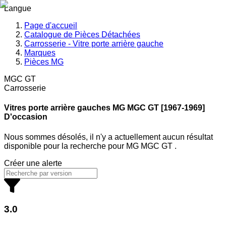
Langue
Page d'accueil
Catalogue de Pièces Détachées
Carrosserie - Vitre porte arrière gauche
Marques
Pièces MG
MGC GT
Carrosserie
Vitres porte arrière gauches MG
MGC GT [1967-1969]
D'occasion
Nous sommes désolés, il n'y a actuellement aucun résultat
disponible pour la recherche
pour
MG MGC GT
.
Créer une alerte
3.0