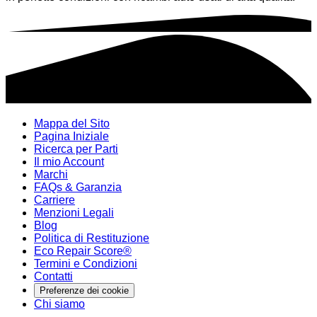
Mappa del Sito
Pagina Iniziale
Ricerca per Parti
Il mio Account
Marchi
FAQs & Garanzia
Carriere
Menzioni Legali
Blog
Politica di Restituzione
Eco Repair Score®
Termini e Condizioni
Contatti
Preferenze dei cookie
Chi siamo