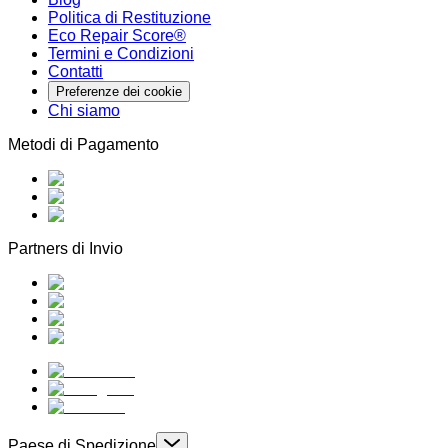
Politica di Restituzione
Eco Repair Score®
Termini e Condizioni
Contatti
Preferenze dei cookie
Chi siamo
Metodi di Pagamento
Partners di Invio
Paese di Spedizione