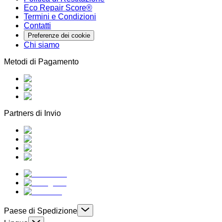
Eco Repair Score®
Termini e Condizioni
Contatti
Preferenze dei cookie
Chi siamo
Metodi di Pagamento
Partners di Invio
Paese di Spedizione