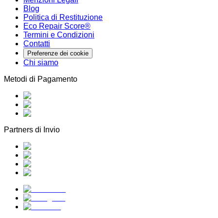
Blog
Politica di Restituzione
Eco Repair Score®
Termini e Condizioni
Contatti
Preferenze dei cookie
Chi siamo
Metodi di Pagamento
Partners di Invio