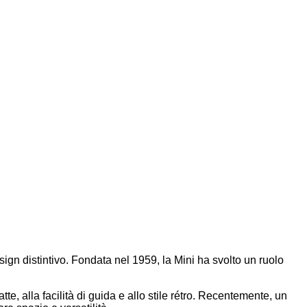
ign distintivo. Fondata nel 1959, la Mini ha svolto un ruolo
e, alla facilità di guida e allo stile rétro. Recentemente, un