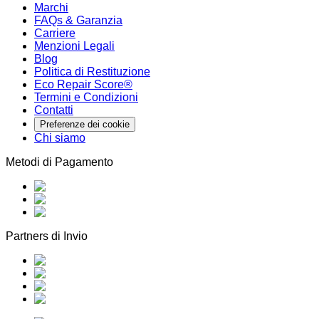
Marchi
FAQs & Garanzia
Carriere
Menzioni Legali
Blog
Politica di Restituzione
Eco Repair Score®
Termini e Condizioni
Contatti
Preferenze dei cookie
Chi siamo
Metodi di Pagamento
Partners di Invio