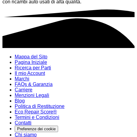
con ricambi auto usati di alta qualità.
Mappa del Sito
Pagina Iniziale
Ricerca per Parti
Il mio Account
Marchi
FAQs & Garanzia
Carriere
Menzioni Legali
Blog
Politica di Restituzione
Eco Repair Score®
Termini e Condizioni
Contatti
Preferenze dei cookie
Chi siamo