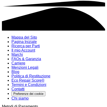
Mappa del Sito
Pagina Iniziale
Ricerca per Parti
Il mio Account
Marchi
FAQs & Garanzia
Carriere
Menzioni Legali
Blog
Politica di Restituzione
Eco Repair Score®
Termini e Condizioni
Contatti
Preferenze dei cookie
Chi siamo
Metodi di Pagamento