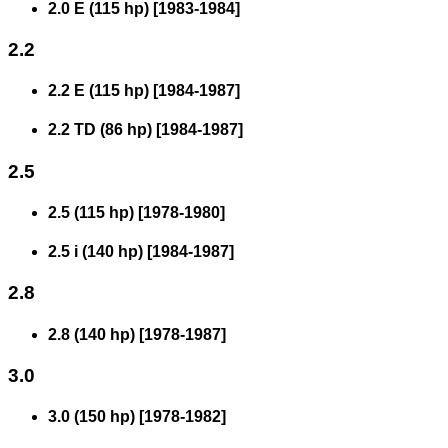
2.0 E (115 hp)
[
1983
-
1984
]
2.2
2.2 E (115 hp)
[
1984
-
1987
]
2.2 TD (86 hp)
[
1984
-
1987
]
2.5
2.5 (115 hp)
[
1978
-
1980
]
2.5 i (140 hp)
[
1984
-
1987
]
2.8
2.8 (140 hp)
[
1978
-
1987
]
3.0
3.0 (150 hp)
[
1978
-
1982
]