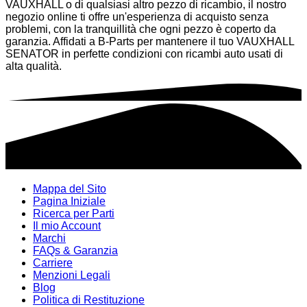
VAUXHALL o di qualsiasi altro pezzo di ricambio, il nostro
negozio online ti offre un'esperienza di acquisto senza
problemi, con la tranquillità che ogni pezzo è coperto da
garanzia. Affidati a B-Parts per mantenere il tuo VAUXHALL
SENATOR in perfette condizioni con ricambi auto usati di
alta qualità.
Mappa del Sito
Pagina Iniziale
Ricerca per Parti
Il mio Account
Marchi
FAQs & Garanzia
Carriere
Menzioni Legali
Blog
Politica di Restituzione