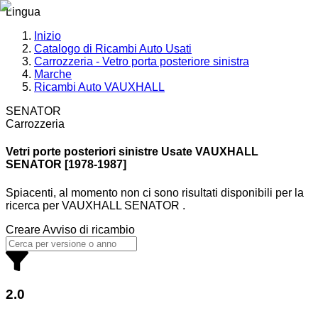
Lingua
Inizio
Catalogo di Ricambi Auto Usati
Carrozzeria - Vetro porta posteriore sinistra
Marche
Ricambi Auto VAUXHALL
SENATOR
Carrozzeria
Vetri porte posteriori sinistre Usate VAUXHALL
SENATOR [1978-1987]
Spiacenti, al momento non ci sono risultati disponibili per la
ricerca
per
VAUXHALL SENATOR
.
Creare Avviso di ricambio
2.0