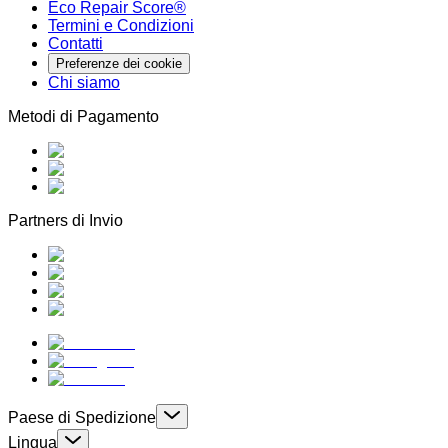
Eco Repair Score®
Termini e Condizioni
Contatti
Preferenze dei cookie
Chi siamo
Metodi di Pagamento
Partners di Invio
Paese di Spedizione
Lingua